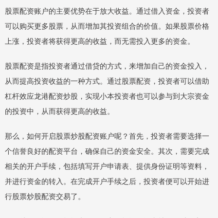
股票配资账户的主要优势在于放大收益。通过借入资金，投资者
可以购买更多股票，从而增加其投资组合的价值。如果股票价格
上涨，投资者将获得更高的收益，而无需投入更多的资金。
股票配资是指投资者通过借贷的方式，来增加自己的资金投入，
从而提高投资收益的一种方式。通过股票配资，投资者可以借助
杠杆效应龙港配资炒股，实现小本投资者也可以参与到大宗资金
的投资中，从而获得更高的收益。
那么，如何开启股票炒股配资账户呢？首先，投资者需要选择一
个信誉良好的配资平台，确保自己的资金安全。其次，需要完成
相关的开户手续，包括填写开户申请表、提供身份证明等资料，
并进行资金的转入。在完成开户手续之后，投资者便可以开始进
行股票炒股配资交易了。