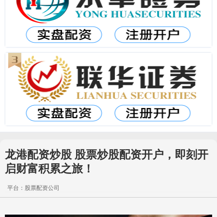
龙港配资炒股 股票炒股配资开户，即刻开
启财富积累之旅！
平台：股票配资公司