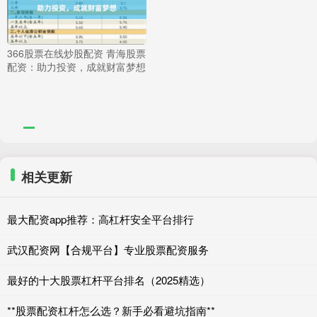
366股票在线炒股配资 青海股票
配资：助力投资，成就财富梦想
相关更新
最大配资app推荐：高杠杆安全平台排行
武汉配资网【合规平台】专业股票配资服务
最好的十大股票杠杆平台排名（2025精选）
**股票配资杠杆怎么选？新手必看避坑指南**