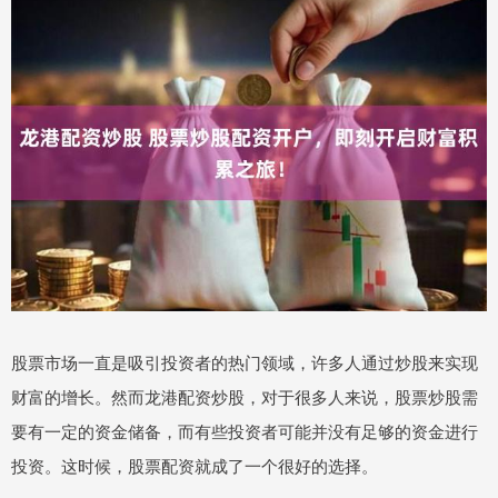
股票市场一直是吸引投资者的热门领域，许多人通过炒股来实现
财富的增长。然而龙港配资炒股，对于很多人来说，股票炒股需
要有一定的资金储备，而有些投资者可能并没有足够的资金进行
投资。这时候，股票配资就成了一个很好的选择。