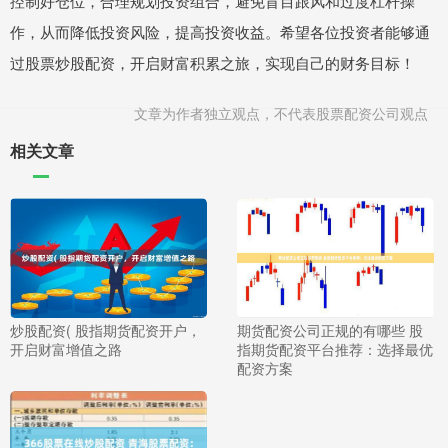
控制好仓位，合理规划投资组合，避免盲目跟风和过度杠杆操
作，从而降低投资风险，提高投资收益。希望各位投资者能够通
过股票炒股配资，开启财富积累之旅，实现自己的财务目标！
文章为作者独立观点，不代表股票配资公司观点
相关文章
炒股配资( 股指期货配资开户，
期货配资公司正规的有哪些 股
开启财富增值之路
指期货配资平台推荐：选择最优
配资方案