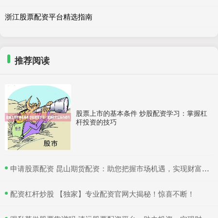
浙江股票配资平台精选指南
推荐阅读
股票上市的基本条件 炒股配资学习：掌握杠
杆投资的技巧
​申请股票配资 昆山期货配资：助您把握市场机遇，实现财富梦想
​配资杠杆炒股 【独家】专业配资官网大揭秘！惊喜不断！