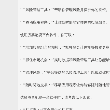
* **风险管理工具：**帮助你管理风险并保护你的投资。
* **移动应用程序：**让你随时随地管理你的投资组合。
使用股票配资平台软件，你可以：
* **增加投资组合的规模：**杠杆资金让你能够投资
* **抓住市场机会：**实时数据和风险管理工具让你
* **管理风险：**平台提供的风险管理工具可以帮助
* **随时随地交易：**移动应用程序让你能够随时随
选择股票配资平台软件时，请考虑以下因素：
* **杠杆率：**平台提供的杠杆率。