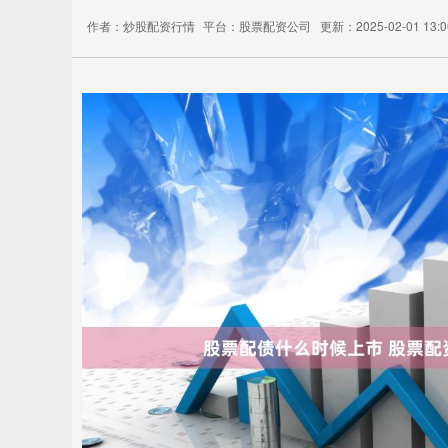
作者：炒股配资行情
平台：股票配资公司
更新：2025-02-01 13:0