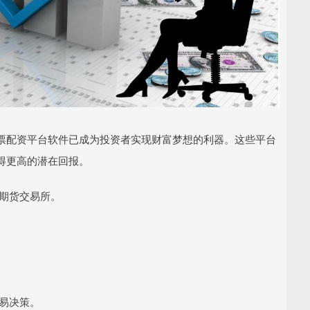
票配资平台软件已成为投资者实现财富梦想的利器。这些平台
得更高的潜在回报。
或期货交易所。
交易决策。