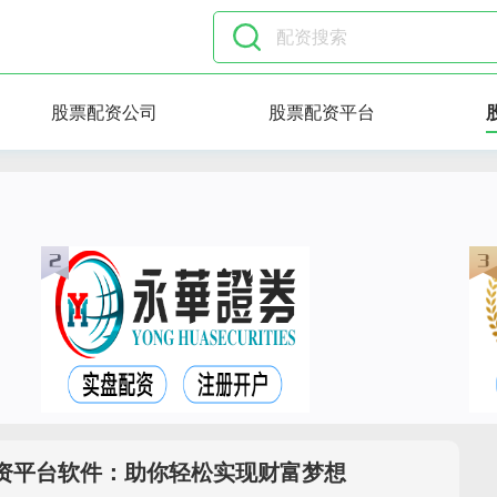
股票配资公司
股票配资平台
资平台软件：助你轻松实现财富梦想