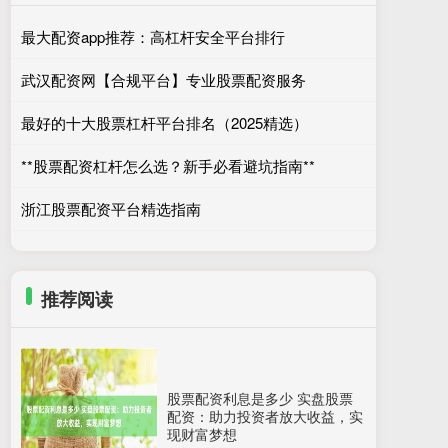
最大配资app推荐：高杠杆安全平台排行
武汉配资网【合规平台】专业股票配资服务
最好的十大股票杠杆平台排名（2025精选）
**股票配资杠杆怎么选？新手必看避坑指南**
浙江股票配资平台精选指南
推荐阅读
股票配资利息是多少 实盘股票
配资：助力投资者放大收益，实
现财富梦想