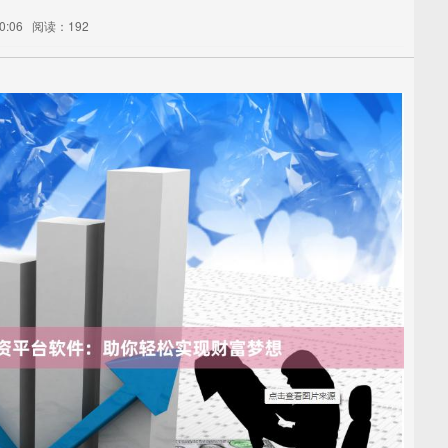
0:06
阅读：192