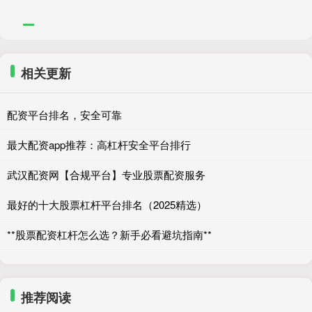
相关更新
配资平台排名，安全可靠
最大配资app推荐：高杠杆安全平台排行
武汉配资网【合规平台】专业股票配资服务
最好的十大股票杠杆平台排名（2025精选）
**股票配资杠杆怎么选？新手必看避坑指南**
推荐阅读