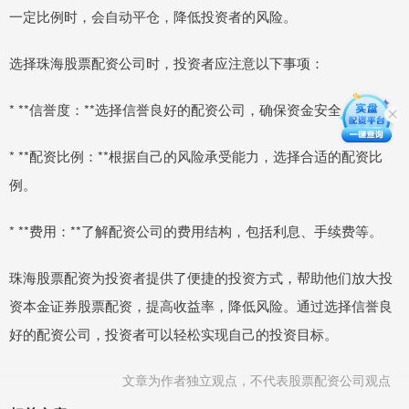
一定比例时，会自动平仓，降低投资者的风险。
选择珠海股票配资公司时，投资者应注意以下事项：
* **信誉度：**选择信誉良好的配资公司，确保资金安全。
* **配资比例：**根据自己的风险承受能力，选择合适的配资比
例。
* **费用：**了解配资公司的费用结构，包括利息、手续费等。
珠海股票配资为投资者提供了便捷的投资方式，帮助他们放大投
资本金证券股票配资，提高收益率，降低风险。通过选择信誉良
好的配资公司，投资者可以轻松实现自己的投资目标。
文章为作者独立观点，不代表股票配资公司观点