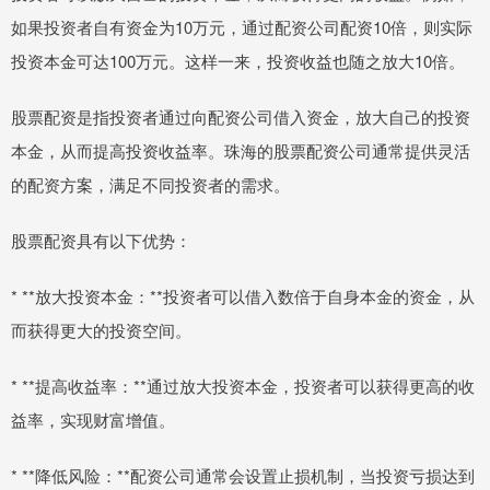
如果投资者自有资金为10万元，通过配资公司配资10倍，则实际
投资本金可达100万元。这样一来，投资收益也随之放大10倍。
股票配资是指投资者通过向配资公司借入资金，放大自己的投资
本金，从而提高投资收益率。珠海的股票配资公司通常提供灵活
的配资方案，满足不同投资者的需求。
股票配资具有以下优势：
* **放大投资本金：**投资者可以借入数倍于自身本金的资金，从
而获得更大的投资空间。
* **提高收益率：**通过放大投资本金，投资者可以获得更高的收
益率，实现财富增值。
* **降低风险：**配资公司通常会设置止损机制，当投资亏损达到