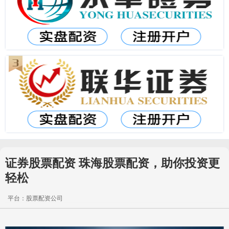
证券股票配资 珠海股票配资，助你投资更
轻松
平台：股票配资公司