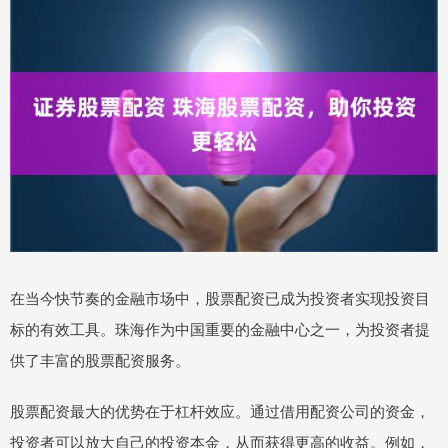
在当今快节奏的金融市场中，股票配资已成为投资者实现投资目
标的有效工具。珠海作为中国重要的金融中心之一，为投资者提
供了丰富的股票配资服务。
股票配资最大的优势在于杠杆效应。通过借用配资公司的资金，
投资者可以放大自己的投资本金，从而获得更高的收益。例如，