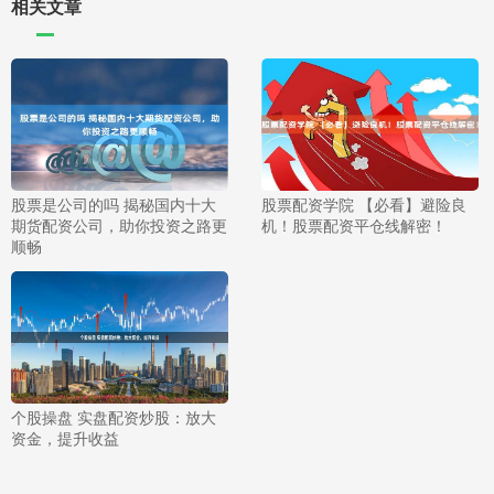
相关文章
股票是公司的吗 揭秘国内十大
股票配资学院 【必看】避险良
期货配资公司，助你投资之路更
机！股票配资平仓线解密！
顺畅
个股操盘 实盘配资炒股：放大
资金，提升收益