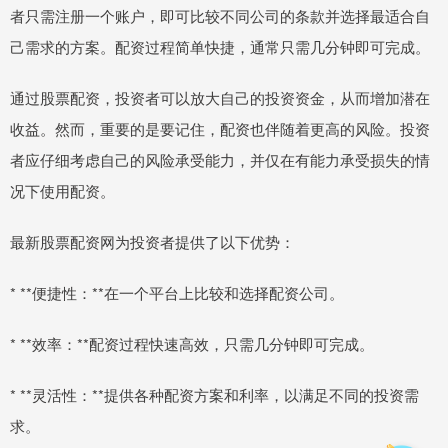
者只需注册一个账户，即可比较不同公司的条款并选择最适合自
己需求的方案。配资过程简单快捷，通常只需几分钟即可完成。
通过股票配资，投资者可以放大自己的投资资金，从而增加潜在
收益。然而，重要的是要记住，配资也伴随着更高的风险。投资
者应仔细考虑自己的风险承受能力，并仅在有能力承受损失的情
况下使用配资。
最新股票配资网为投资者提供了以下优势：
* **便捷性：**在一个平台上比较和选择配资公司。
* **效率：**配资过程快速高效，只需几分钟即可完成。
* **灵活性：**提供各种配资方案和利率，以满足不同的投资需
求。