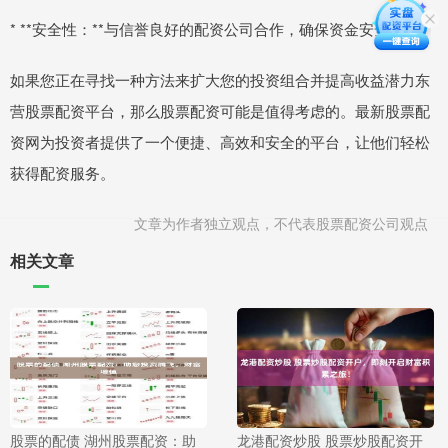
* **安全性：**与信誉良好的配资公司合作，确保资金安全。
如果您正在寻找一种方法来扩大您的投资组合并提高收益潜力东
营股票配资平台，那么股票配资可能是值得考虑的。最新股票配
资网为投资者提供了一个便捷、高效和安全的平台，让他们轻松
获得配资服务。
文章为作者独立观点，不代表股票配资公司观点
相关文章
股票的配债 湖州股票配资：助
龙港配资炒股 股票炒股配资开