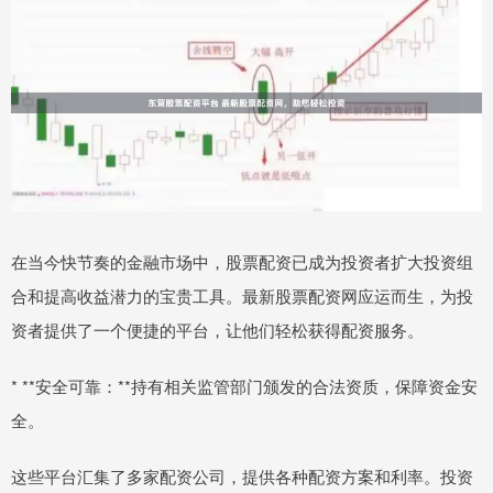
在当今快节奏的金融市场中，股票配资已成为投资者扩大投资组
合和提高收益潜力的宝贵工具。最新股票配资网应运而生，为投
资者提供了一个便捷的平台，让他们轻松获得配资服务。
* **安全可靠：**持有相关监管部门颁发的合法资质，保障资金安
全。
这些平台汇集了多家配资公司，提供各种配资方案和利率。投资