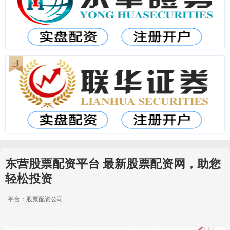
东营股票配资平台 最新股票配资网，助您
轻松投资
平台：股票配资公司