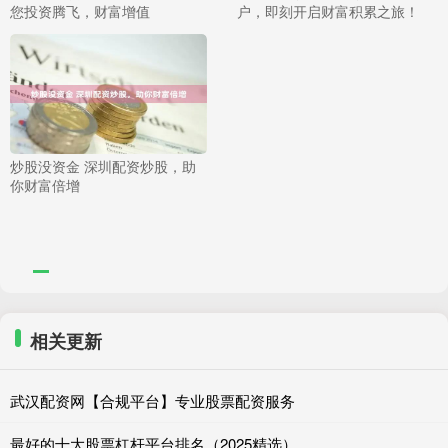
您投资腾飞，财富增值
户，即刻开启财富积累之旅！
炒股没资金 深圳配资炒股，助
你财富倍增
相关更新
武汉配资网【合规平台】专业股票配资服务
最好的十大股票杠杆平台排名（2025精选）