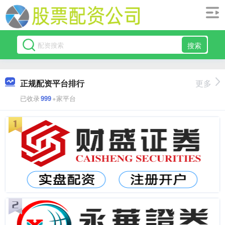
搜索
正规配资平台排行
更多
已收录
999
+家平台