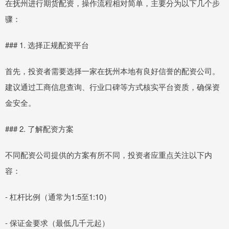
在抚州进行期货配资，操作流程相对简单，主要分为以下几个步
骤：
### 1. 选择正规配资平台
首先，投资者需要选择一家在抚州本地有良好信誉的配资公司。
建议通过工商信息查询、行业口碑等方式核实平台资质，确保资
金安全。
### 2. 了解配资方案
不同配资公司提供的方案有所不同，投资者应重点关注以下内
容：
- 杠杆比例（通常为1:5至1:10）
- 保证金要求（最低几千元起）