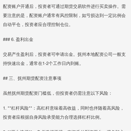
配资账户开通后，投资者可通过期货交易软件进行买卖操作。需
要注意的是，配资账户通常有风控限制，如亏损达到一定比例会
自动平仓，投资者应合理控制仓位。
### 6. 盈利出金
交易产生盈利后，投资者可申请出金。抚州本地配资公司一般支
持快速出金，通常在1-2个工作日内到账。
## 三、抚州期货配资注意事项
虽然抚州期货配资门槛低，但投资者仍需注意以下风险：
1. **杠杆风险**：高杠杆意味着高收益，同时也伴随着高风险，
投资者应根据自身风险承受能力合理选择杠杆比例。