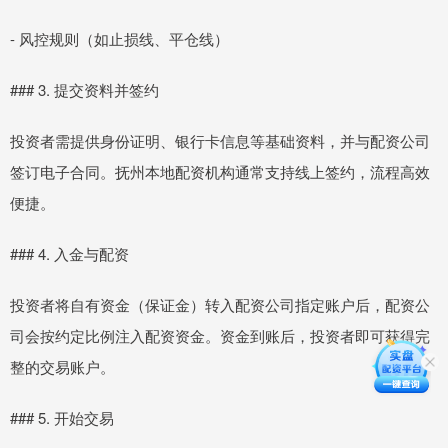
- 风控规则（如止损线、平仓线）
### 3. 提交资料并签约
投资者需提供身份证明、银行卡信息等基础资料，并与配资公司
签订电子合同。抚州本地配资机构通常支持线上签约，流程高效
便捷。
### 4. 入金与配资
投资者将自有资金（保证金）转入配资公司指定账户后，配资公
司会按约定比例注入配资资金。资金到账后，投资者即可获得完
整的交易账户。
### 5. 开始交易