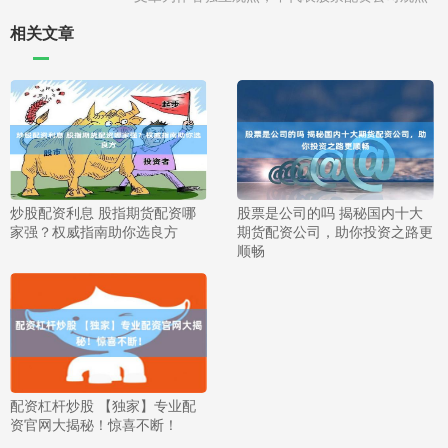
相关文章
炒股配资利息 股指期货配资哪
股票是公司的吗 揭秘国内十大
家强？权威指南助你选良方
期货配资公司，助你投资之路更
顺畅
配资杠杆炒股 【独家】专业配
资官网大揭秘！惊喜不断！