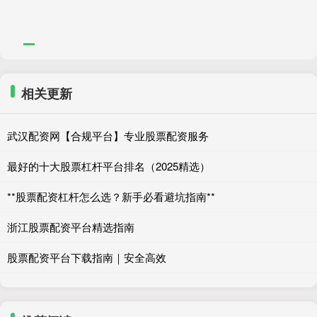
相关更新
武汉配资网【合规平台】专业股票配资服务
最好的十大股票杠杆平台排名（2025精选）
**股票配资杠杆怎么选？新手必看避坑指南**
浙江股票配资平台精选指南
股票配资平台下载指南｜安全高效