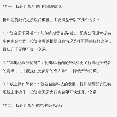
## 一、抚州期货配资门槛低的原因
抚州期货配资之所以门槛低，主要得益于以下几个方面：
1. **资金需求灵活**：与传统期货交易相比，配资公司通常提供
多种资金方案，投资者可以根据自身情况选择不同的杠杆比例，
最低几千元即可参与交易。
2. **本地化服务优势**：抚州本地的配资机构更了解当地投资者
的需求，往往能提供更灵活的准入条件，降低资金门槛。
3. **线上操作简化**：随着金融科技的发展，抚州期货配资已实
现线上化操作，投资者无需大额资金即可快速开户交易。
## 二、抚州期货配资本地操作流程