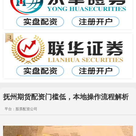
抚州期货配资门槛低，本地操作流程解析
平台：股票配资公司