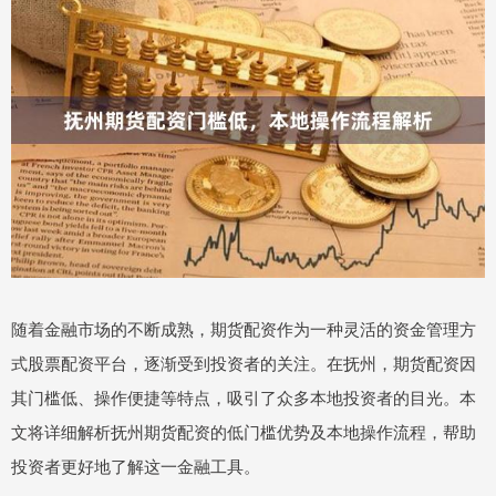
随着金融市场的不断成熟，期货配资作为一种灵活的资金管理方
式股票配资平台，逐渐受到投资者的关注。在抚州，期货配资因
其门槛低、操作便捷等特点，吸引了众多本地投资者的目光。本
文将详细解析抚州期货配资的低门槛优势及本地操作流程，帮助
投资者更好地了解这一金融工具。