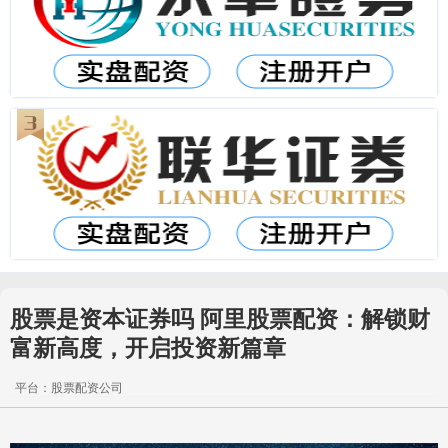
股票是资本证券吗 阿里股票配资：解锁财
富新高度，开启投资新篇章
平台：股票配资公司