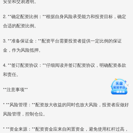
安全和交易透明。
2. **确定配资比例：**根据自身风险承受能力和投资目标，确定
合适的配资比例。
3. **准备保证金：**配资平台需要投资者提供一定比例的保证
金，作为风险抵押。
4. **签订配资协议：**仔细阅读并签订配资协议，明确配资条款
和责任。
**注意事项**
* **风险管理：**配资放大收益的同时也放大风险，投资者应做好
风险管理，控制仓位。
* **资金来源：**配资资金应来自闲置资金，避免使用杠杆过高，