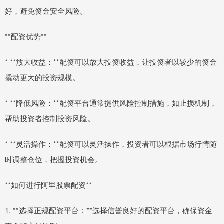
好，避免资金安全风险。
**配资优势**
* **放大收益：**配资可以放大投资收益，让投资者以较少的资金
撬动更大的投资规模。
* **降低风险：**配资平台通常提供风险控制措施，如止损机制，
帮助投资者控制投资风险。
* **灵活操作：**配资可以灵活操作，投资者可以根据市场行情随
时调整仓位，把握投资机会。
**如何进行阿里股票配资**
1. **选择正规配资平台：**选择信誉良好的配资平台，确保资金