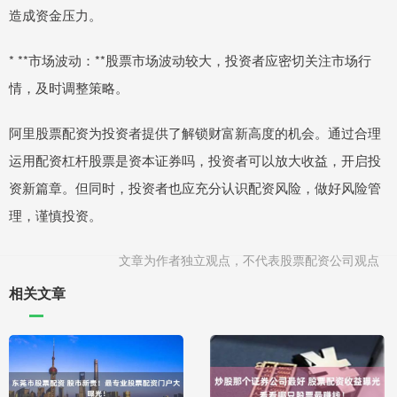
造成资金压力。
* **市场波动：**股票市场波动较大，投资者应密切关注市场行
情，及时调整策略。
阿里股票配资为投资者提供了解锁财富新高度的机会。通过合理
运用配资杠杆股票是资本证券吗，投资者可以放大收益，开启投
资新篇章。但同时，投资者也应充分认识配资风险，做好风险管
理，谨慎投资。
文章为作者独立观点，不代表股票配资公司观点
相关文章