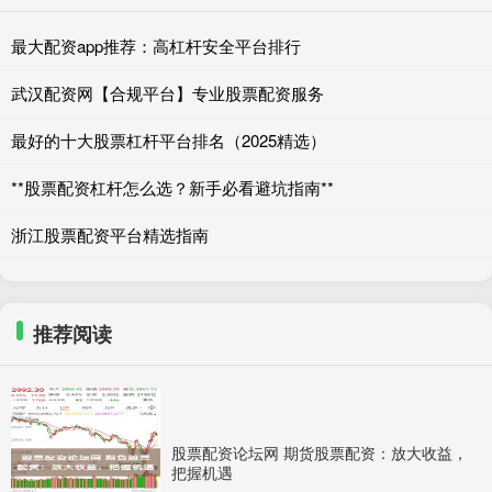
最大配资app推荐：高杠杆安全平台排行
武汉配资网【合规平台】专业股票配资服务
最好的十大股票杠杆平台排名（2025精选）
**股票配资杠杆怎么选？新手必看避坑指南**
浙江股票配资平台精选指南
推荐阅读
股票配资论坛网 期货股票配资：放大收益，
把握机遇