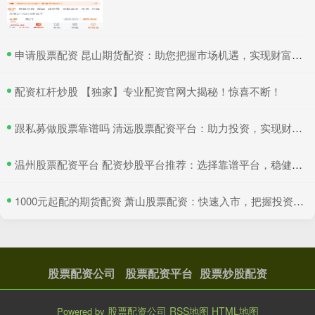
​申请股票配资 昆山期货配资：助您把握市场机遇，实现财富梦想
​配资杠杆炒股 【独家】专业配资官网大揭秘！惊喜不断！
​跟私募做股票靠谱吗 清远股票配资平台：助力投资，实现财富增值
​温州股票配资平台 配资炒股平台推荐：选择靠谱平台，稳健投资
​1000元起配的期货配资 萧山股票配资：快速入市，把握投资良机
股票配资公司
股票配资平台
股票炒股配资
股票配资公司
RSS地图
HTML地图
Powered by