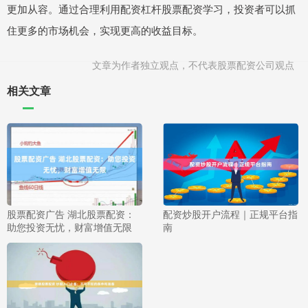
更加从容。通过合理利用配资杠杆股票配资学习，投资者可以抓
住更多的市场机会，实现更高的收益目标。
文章为作者独立观点，不代表股票配资公司观点
相关文章
股票配资广告 湖北股票配资：
配资炒股开户流程｜正规平台指
助您投资无忧，财富增值无限
南