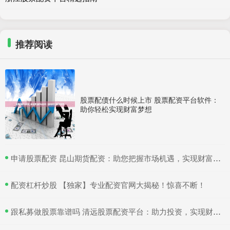
推荐阅读
股票配债什么时候上市 股票配资平台软件：
助你轻松实现财富梦想
​申请股票配资 昆山期货配资：助您把握市场机遇，实现财富梦想
​配资杠杆炒股 【独家】专业配资官网大揭秘！惊喜不断！
​跟私募做股票靠谱吗 清远股票配资平台：助力投资，实现财富增值