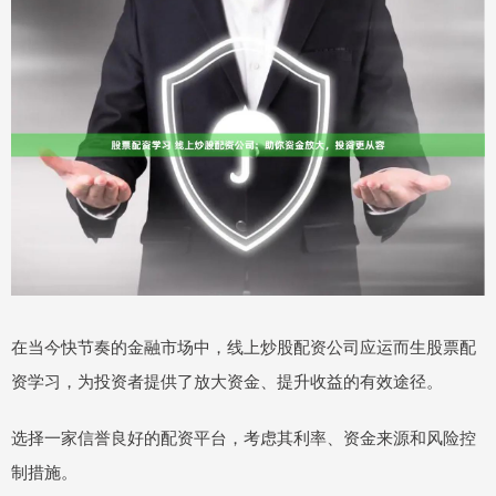
在当今快节奏的金融市场中，线上炒股配资公司应运而生股票配
资学习，为投资者提供了放大资金、提升收益的有效途径。
选择一家信誉良好的配资平台，考虑其利率、资金来源和风险控
制措施。