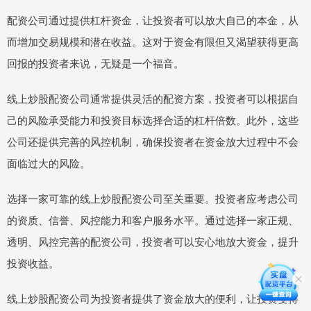
配资公司通过提供杠杆资金，让投资者可以放大自己的本金，从
而增加交易规模和潜在收益。这对于资金有限但又渴望获得更高
回报的投资者来说，无疑是一个福音。
线上炒股配资公司通常提供灵活的配资方案，投资者可以根据自
己的风险承受能力和投资目标选择合适的杠杆倍数。此外，这些
公司还提供完善的风控机制，确保投资者在资金放大过程中不会
面临过大的风险。
选择一家可靠的线上炒股配资公司至关重要。投资者应考虑公司
的资质、信誉、风控能力和客户服务水平。通过选择一家正规、
透明、风控完善的配资公司，投资者可以安心地放大资金，提升
投资收益。
线上炒股配资公司为投资者提供了资金放大的便利，让投资变得