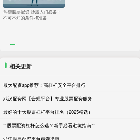
常德股票配资 炒股入门必备：
不可不知的条件和准备
相关更新
最大配资app推荐：高杠杆安全平台排行
武汉配资网【合规平台】专业股票配资服务
最好的十大股票杠杆平台排名（2025精选）
**股票配资杠杆怎么选？新手必看避坑指南**
浙江股票配资平台精选指南