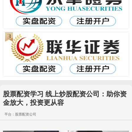
股票配资学习 线上炒股配资公司：助你资
金放大，投资更从容
平台：股票配资公司