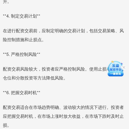
升。
**4. 制定交易计划**
在进行配资交易前，应制定明确的交易计划，包括交易策略、风
险控制措施和止损点。
**5. 严格控制风险**
配资交易风险较大，投资者应严格控制风险。使用止损单、控制
仓位和分散投资等方法降低风险。
**6. 把握交易时机**
配资交易适合在市场趋势明确、波动较大的情况下进行。投资者
应把握交易时机，在市场上涨时放大收益，在市场下跌时及时止
损。