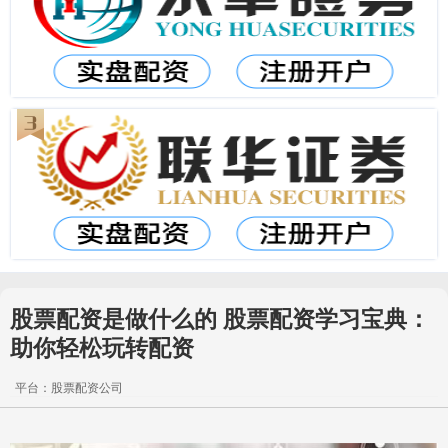
股票配资是做什么的 股票配资学习宝典：
助你轻松玩转配资
平台：股票配资公司