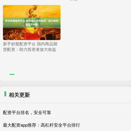
新手炒股配资平台 国内商品期
货配资：助力投资者放大收益
相关更新
配资平台排名，安全可靠
最大配资app推荐：高杠杆安全平台排行