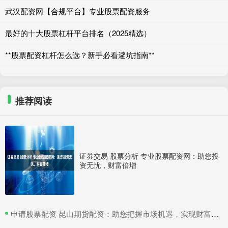
武汉配资网【合规平台】专业股票配资服务
最好的十大股票杠杆平台排名（2025精选）
**股票配资杠杆怎么选？新手必看避坑指南**
推荐阅读
证券交易 股票分析 专业股票配资网：助您投
资无忧，财富倍增
​申请股票配资 昆山期货配资：助您把握市场机遇，实现财富梦想