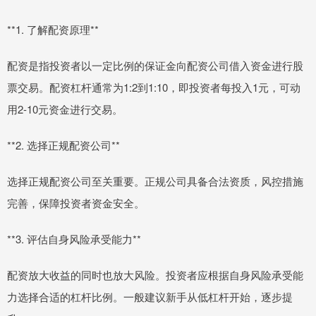
**1. 了解配资原理**
配资是指投资者以一定比例的保证金向配资公司借入资金进行股
票交易。配资杠杆通常为1:2到1:10，即投资者每投入1元，可动
用2-10元资金进行交易。
**2. 选择正规配资公司**
选择正规配资公司至关重要。正规公司具备合法资质，风控措施
完善，保障投资者资金安全。
**3. 评估自身风险承受能力**
配资放大收益的同时也放大风险。投资者应根据自身风险承受能
力选择合适的杠杆比例。一般建议新手从低杠杆开始，逐步提