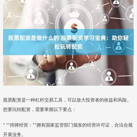
股票配资是一种杠杆交易工具，可以放大投资者的收益和风险。
想要玩转配资，需要掌握以下要点：
* **持牌经营：**拥有国家监管部门颁发的经营许可证，合法合规
开展业务。