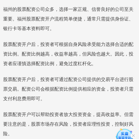
福州的股票配资公司众多，选择一家正规、信誉良好的公司至关
重要。福州股票配资开户流程简单便捷，通常只需提供身份证、
银行卡等基本资料即可。
股票配资开户后，投资者可根据自身风险承受能力选择合适的配
资比例。配资比例越高，收益率越高，但风险也越大。因此，投
资者应谨慎选择配资比例，避免过度杠杆化。
股票配资开户后，投资者可通过配资公司提供的交易平台进行股
票交易。配资公司会根据配资比例提供相应的资金，投资者只需
支付利息费用即可。
股票配资开户可以帮助投资者放大投资资金，提高收益率。但需
要注意的是，股票市场存在风险，投资者应理性投资，控制好风
险。