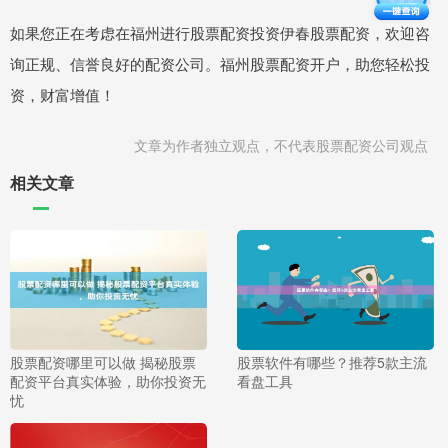
如果您正在考虑在福州进行股票配资投资伊春股票配资，欢迎咨
询正规、信誉良好的配资公司。福州股票配资开户，助您轻松投
资，财富增值！
文章为作者独立观点，不代表股票配资公司观点
相关文章
股票配资哪里可以做 揭秘股票
股票软件有哪些？推荐5款主流
配资平台真实体验，助你投资无
看盘工具
忧