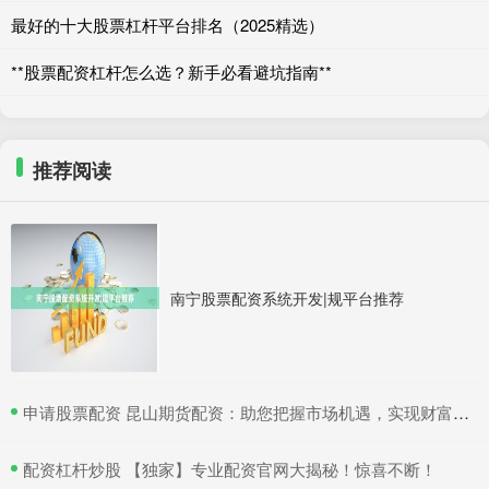
最好的十大股票杠杆平台排名（2025精选）
**股票配资杠杆怎么选？新手必看避坑指南**
推荐阅读
南宁股票配资系统开发|规平台推荐
​申请股票配资 昆山期货配资：助您把握市场机遇，实现财富梦想
​配资杠杆炒股 【独家】专业配资官网大揭秘！惊喜不断！