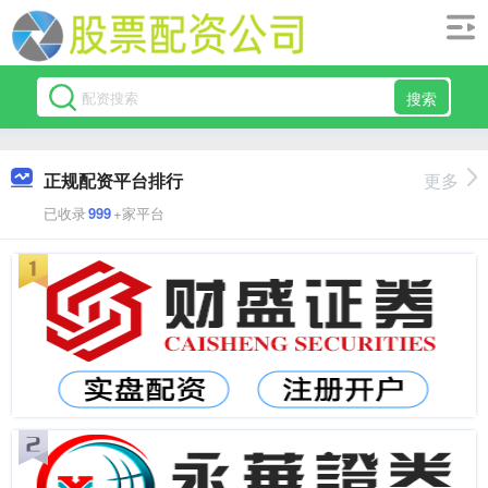
搜索
正规配资平台排行
更多
已收录
999
+家平台