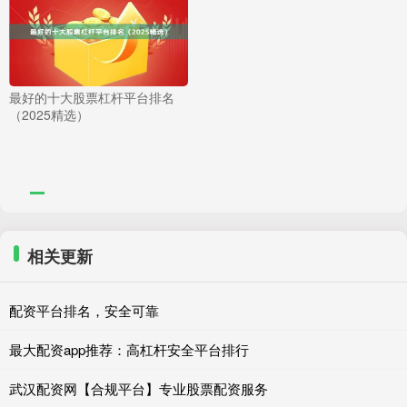
最好的十大股票杠杆平台排名
（2025精选）
相关更新
配资平台排名，安全可靠
最大配资app推荐：高杠杆安全平台排行
武汉配资网【合规平台】专业股票配资服务