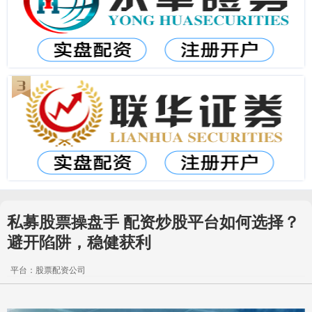
私募股票操盘手 配资炒股平台如何选择？
避开陷阱，稳健获利
平台：股票配资公司