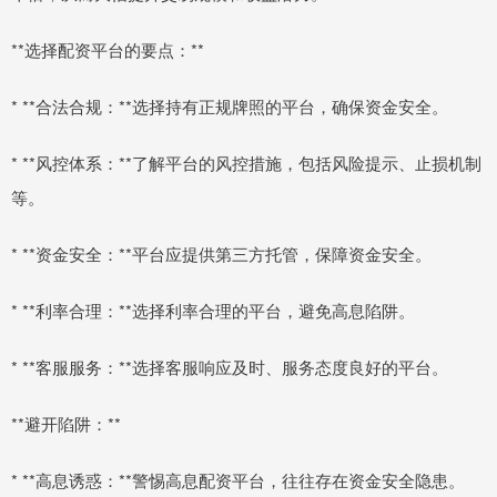
**选择配资平台的要点：**
* **合法合规：**选择持有正规牌照的平台，确保资金安全。
* **风控体系：**了解平台的风控措施，包括风险提示、止损机制
等。
* **资金安全：**平台应提供第三方托管，保障资金安全。
* **利率合理：**选择利率合理的平台，避免高息陷阱。
* **客服服务：**选择客服响应及时、服务态度良好的平台。
**避开陷阱：**
* **高息诱惑：**警惕高息配资平台，往往存在资金安全隐患。