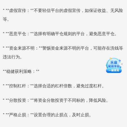
* **虚假宣传：**不要轻信平台的虚假宣传，如保证收益、无风险
等。
* **恶意平仓：**选择有明确平仓规则的平台，避免恶意平仓。
* **资金来源不明：**警惕资金来源不明的平台，可能存在洗钱等
违法行为。
**稳健获利策略：**
* **控制杠杆：**选择合适的杠杆倍数，避免过度杠杆。
* **分散投资：**将资金分散投资于不同标的，降低风险。
* **严格止损：**设置合理的止损点，及时止损。