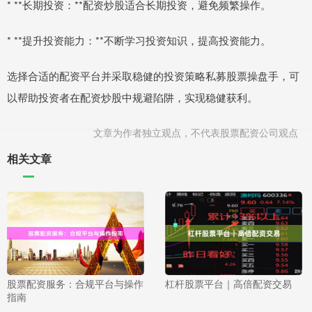
* **长期投资：**配资炒股适合长期投资，避免频繁操作。
* **提升投资能力：**不断学习投资知识，提高投资能力。
选择合适的配资平台并采取稳健的投资策略私募股票操盘手，可
以帮助投资者在配资炒股中规避陷阱，实现稳健获利。
文章为作者独立观点，不代表股票配资公司观点
相关文章
股票配资服务：合规平台与操作
杠杆股票平台｜高倍配资交易
指南