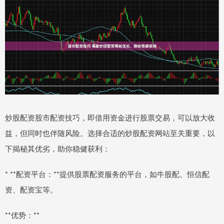
炒股配资股市配资技巧，即借用资金进行股票交易，可以放大收
益，但同时也伴随风险。选择合适的炒股配资网站至关重要，以
下揭秘其优劣，助你稳健获利：
* **配资平台：**提供股票配资服务的平台，如牛股配、恒信配
资、配资宝等。
**优势：**