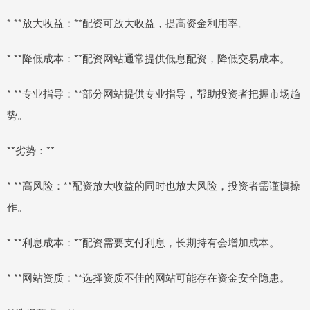
* **放大收益：**配资可放大收益，提高资金利用率。
* **降低成本：**配资网站通常提供低息配资，降低交易成本。
* **专业指导：**部分网站提供专业指导，帮助投资者把握市场趋
势。
**劣势：**
* **高风险：**配资放大收益的同时也放大风险，投资者需谨慎操
作。
* **利息成本：**配资需要支付利息，长期持有会增加成本。
* **网站资质：**选择资质不佳的网站可能存在资金安全隐患。