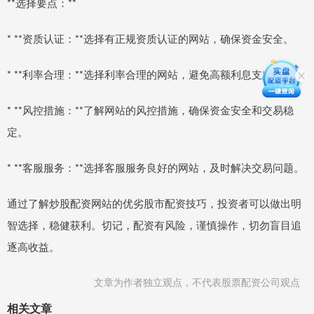
**选择要点：**
* **资质认证：**选择有正规资质认证的网站，确保资金安全。
* **利率合理：**选择利率合理的网站，避免高额利息支出。
* **风控措施：**了解网站的风控措施，确保资金安全和交易稳
定。
* **客服服务：**选择客服服务良好的网站，及时解决交易问题。
通过了解炒股配资网站的优劣股市配资技巧，投资者可以做出明
智选择，稳健获利。切记，配资有风险，谨慎操作，切勿盲目追
逐高收益。
文章为作者独立观点，不代表股票配资公司观点
相关文章