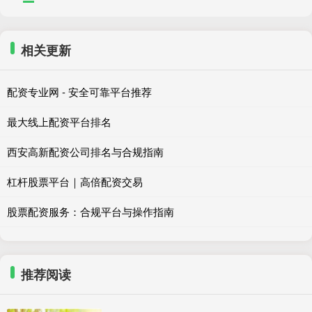
相关更新
配资专业网 - 安全可靠平台推荐
最大线上配资平台排名
西安高新配资公司排名与合规指南
杠杆股票平台｜高倍配资交易
股票配资服务：合规平台与操作指南
推荐阅读