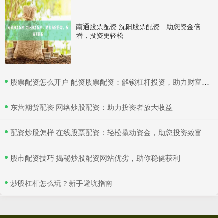
南通股票配资 沈阳股票配资：助您资金倍
增，投资更轻松
​股票配资怎么开户 配资股票配资：解锁杠杆投资，助力财富增值
​东营期货配资 网络炒股配资：助力投资者放大收益
​配资炒股怎样 在线股票配资：轻松撬动资金，助您投资致富
​股市配资技巧 揭秘炒股配资网站优劣，助你稳健获利
​炒股杠杆怎么玩？新手避坑指南