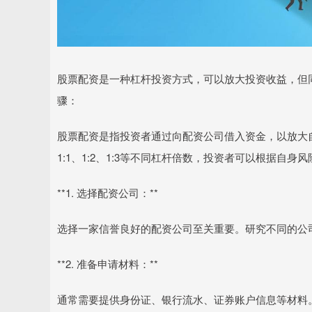
股票配资是一种杠杆投资方式，可以放大投资收益，但
骤：
股票配资是指投资者通过向配资公司借入资金，以放大
1:1、1:2、1:3等不同杠杆倍数，投资者可以根据自
**1. 选择配资公司：**
选择一家信誉良好的配资公司至关重要。研究不同的公
**2. 准备申请材料：**
通常需要提供身份证、银行流水、证券账户信息等材料