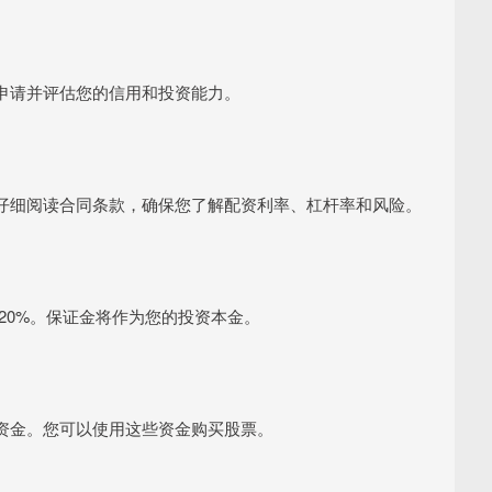
申请并评估您的信用和投资能力。
仔细阅读合同条款，确保您了解配资利率、杠杆率和风险。
20%。保证金将作为您的投资本金。
资金。您可以使用这些资金购买股票。