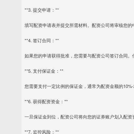
**3. 提交申请：**
填写配资申请表并提交所需材料。配资公司将审核您的
**4. 签订合同：**
如果您的申请获得批准，您需要与配资公司签订合同。
**5. 支付保证金：**
您需要支付一定比例的保证金，通常为配资金额的10%-
**6. 获得配资资金：**
一旦保证金到位，配资公司将向您的证券账户划入配资
**7. 监控风险：**