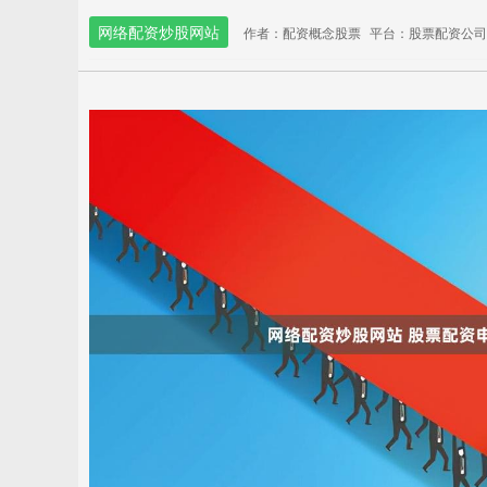
网络配资炒股网站
作者：配资概念股票
平台：股票配资公司