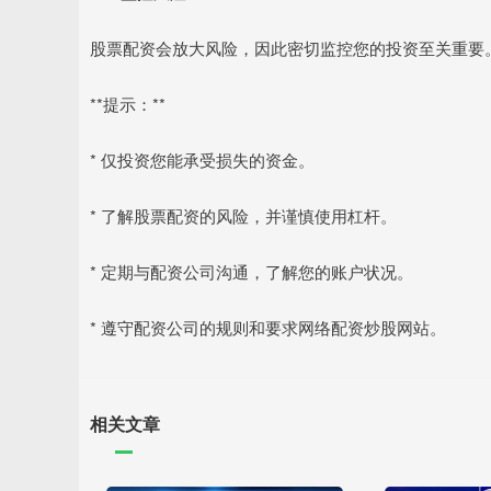
股票配资会放大风险，因此密切监控您的投资至关重要
**提示：**
* 仅投资您能承受损失的资金。
* 了解股票配资的风险，并谨慎使用杠杆。
* 定期与配资公司沟通，了解您的账户状况。
* 遵守配资公司的规则和要求网络配资炒股网站。
相关文章