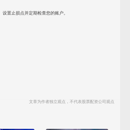
。设置止损点并定期检查您的账户。
文章为作者独立观点，不代表股票配资公司观点