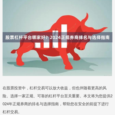
在股票投资中，杠杆交易可以放大收益，但也伴随着更高的风
险。选择一家正规、可靠的杠杆平台至关重要。本文将为您提供2
024年正规券商的排名与选择指南，帮助您在安全的前提下进行
杠杆交易。