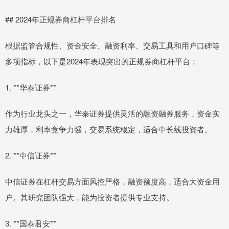
## 2024年正规券商杠杆平台排名
根据监管合规性、资金安全、融资利率、交易工具和用户口碑等
多项指标，以下是2024年表现突出的正规券商杠杆平台：
1. **华泰证券**
作为行业龙头之一，华泰证券提供灵活的融资融券服务，资金实
力雄厚，利率竞争力强，交易系统稳定，适合中长线投资者。
2. **中信证券**
中信证券在杠杆交易方面风控严格，融资额度高，适合大资金用
户。其研究团队强大，能为投资者提供专业支持。
3. **国泰君安**