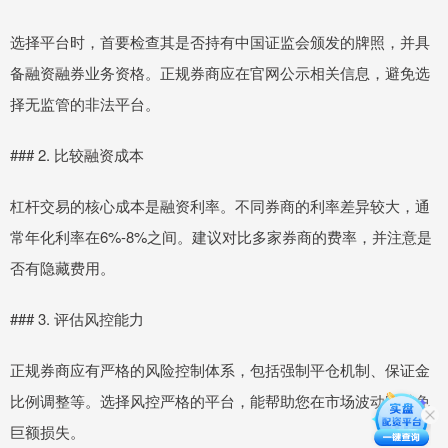
选择平台时，首要检查其是否持有中国证监会颁发的牌照，并具
备融资融券业务资格。正规券商应在官网公示相关信息，避免选
择无监管的非法平台。
### 2. 比较融资成本
杠杆交易的核心成本是融资利率。不同券商的利率差异较大，通
常年化利率在6%-8%之间。建议对比多家券商的费率，并注意是
否有隐藏费用。
### 3. 评估风控能力
正规券商应有严格的风险控制体系，包括强制平仓机制、保证金
比例调整等。选择风控严格的平台，能帮助您在市场波动时避免
巨额损失。