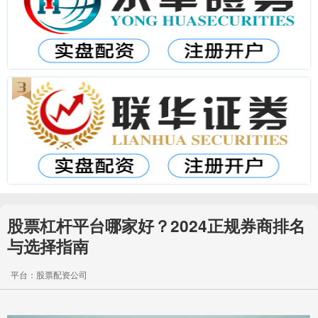
股票杠杆平台哪家好？2024正规券商排名
与选择指南
平台：股票配资公司