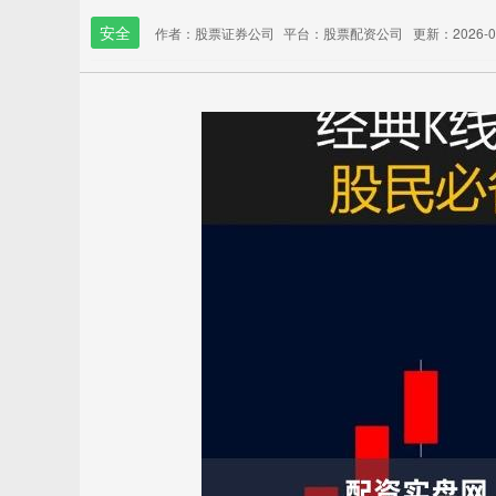
安全
作者：股票证券公司
平台：股票配资公司
更新：2026-05