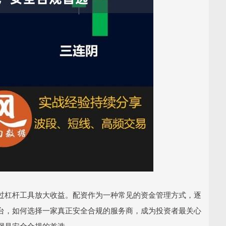
过杠杆工具放大收益。配资作为一种常见的资金管理方式，逐
台，如何选择一家真正安全合规的服务商，成为投资者最关心
网是安全合规的首选。