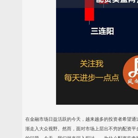
在金融市场日益活跃的今天，越来越多的投资者希望通
渐走入大众视野。然而，面对市场上层出不穷的配资平
的问题。今天，我们就来深入探讨——为什么配资实盘