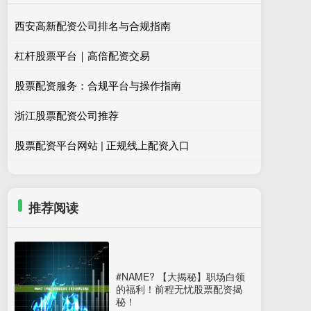
西安高新配资公司排名与合规指南
杠杆股票平台｜高倍配资交易
股票配资服务：合规平台与操作指南
浙江股票配资公司推荐
股票配资平台网站 | 正规线上配资入口
推荐阅读
#NAME? 【大揭秘】职场白领
的福利！前程无忧股票配资揭
秘！