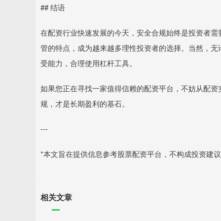
## 结语
在配资行业快速发展的今天，安全合规始终是投资者需
管的特点，成为越来越多理性投资者的选择。当然，无
受能力，合理使用杠杆工具。
如果您正在寻找一家值得信赖的配资平台，不妨从配资
规，才是长期盈利的基石。
---
*本文旨在提供信息参考股票配资平台，不构成投资建议
相关文章