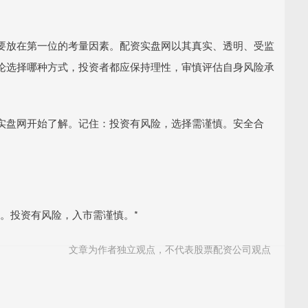
要放在第一位的考量因素。配资实盘网以其真实、透明、受监
论选择哪种方式，投资者都应保持理性，审慎评估自身风险承
实盘网开始了解。记住：投资有风险，选择需谨慎。安全合
。投资有风险，入市需谨慎。*
文章为作者独立观点，不代表股票配资公司观点