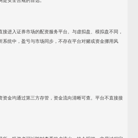
直接进入证券市场的配资服务平台。与虚拟盘、模拟盘不同，
所系统中，盈亏与市场同步，不存在平台对赌或资金挪用风
资资金均通过第三方存管，资金流向清晰可查。平台不直接接