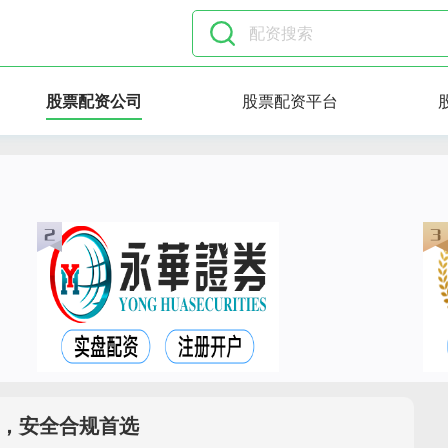
股票配资公司
股票配资平台
，安全合规首选