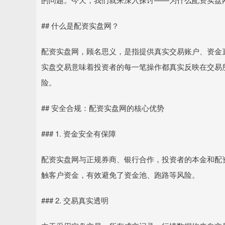
## 什么是配资实盘网？
配资实盘网，顾名思义，是指提供真实交易账户、资金
实盘交易意味着投资者的每一笔操作都真实反映在交易
险。
## 安全合规：配资实盘网的核心优势
### 1. 资金安全有保障
配资实盘网与正规券商、银行合作，投资者的本金和配
触客户资金，有效避免了资金池、跑路等风险。
### 2. 交易真实透明