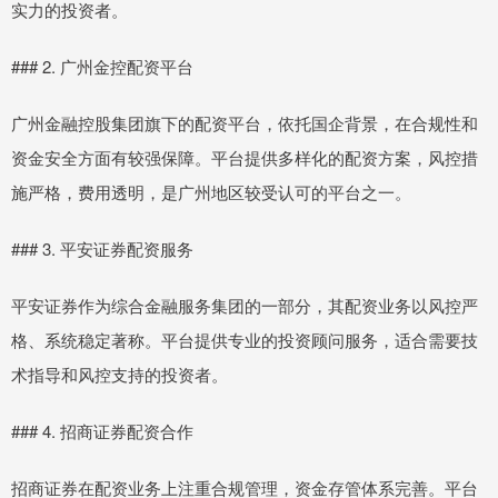
实力的投资者。
### 2. 广州金控配资平台
广州金融控股集团旗下的配资平台，依托国企背景，在合规性和
资金安全方面有较强保障。平台提供多样化的配资方案，风控措
施严格，费用透明，是广州地区较受认可的平台之一。
### 3. 平安证券配资服务
平安证券作为综合金融服务集团的一部分，其配资业务以风控严
格、系统稳定著称。平台提供专业的投资顾问服务，适合需要技
术指导和风控支持的投资者。
### 4. 招商证券配资合作
招商证券在配资业务上注重合规管理，资金存管体系完善。平台