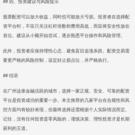
## 四、投资建议与风险提示
股票配资可以放大收益，同时也可能放大亏损。投资者在选择配
资平台时，不应只关注杠杆倍数和费用高低，而应将安全性放在
首位。建议从小额开始尝试，逐步熟悉平台操作和风险管理。
此外，投资者应保持理性心态，避免盲目追涨杀跌。配资交易需
要更严格的风险控制，设定好止损点位，并严格执行。
## 结语
在广州这座金融活跃的城市，选择一家正规、安全、可靠的配资
平台是投资成功的重要一步。本文推荐的几家平台在合规性和风
控方面均有较好表现，但最终选择还需根据个人实际情况而定。
记住，没有任何投资是零风险的，谨慎决策、理性投资才是长期
获利的王道。