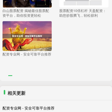
白山股票配资 揭秘最佳股票配
股票配资10倍杠杆 天盈配资：
资平台，助你投资更轻松
助您炒股腾飞，轻松获利
配资专业网 - 安全可靠平台推荐
相关更新
配资专业网 - 安全可靠平台推荐