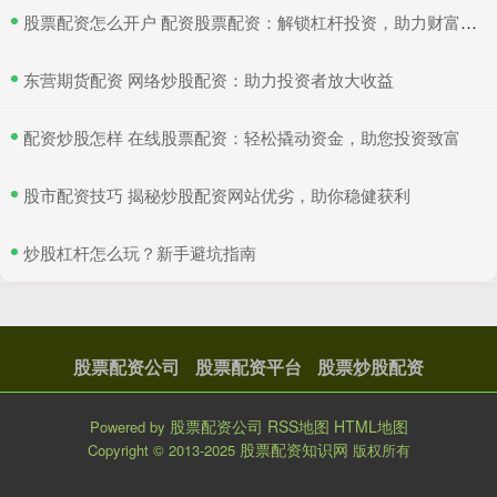
​股票配资怎么开户 配资股票配资：解锁杠杆投资，助力财富增值
​东营期货配资 网络炒股配资：助力投资者放大收益
​配资炒股怎样 在线股票配资：轻松撬动资金，助您投资致富
​股市配资技巧 揭秘炒股配资网站优劣，助你稳健获利
​炒股杠杆怎么玩？新手避坑指南
股票配资公司
股票配资平台
股票炒股配资
股票配资公司
RSS地图
HTML地图
Powered by
股票配资知识网
Copyright
© 2013-2025
版权所有