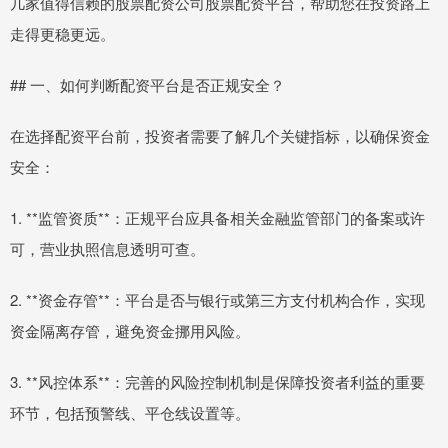
几家值得信赖的股票配资公司股票配资平台，帮助您在投资路上
走得更稳更远。
## 一、如何判断配资平台是否正规安全？
在选择配资平台前，投资者需要了解几个关键指标，以确保资金
安全：
1. **监管资质**：正规平台应具备相关金融监管部门的备案或许
可，营业执照信息透明可查。
2. **资金存管**：平台是否与银行或第三方支付机构合作，实现
资金隔离存管，避免资金挪用风险。
3. **风控体系**：完善的风险控制机制是保障投资者利益的重要
环节，包括预警线、平仓线设置等。