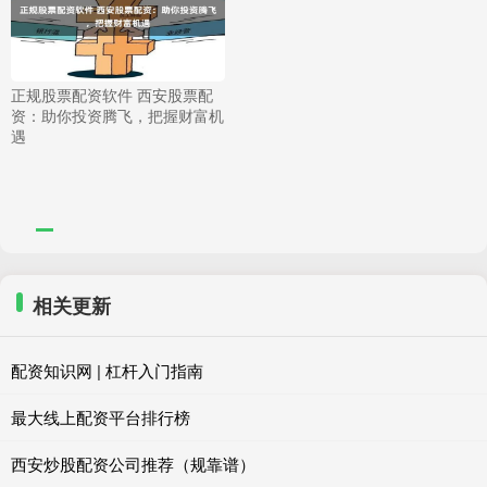
正规股票配资软件 西安股票配
资：助你投资腾飞，把握财富机
遇
相关更新
配资知识网 | 杠杆入门指南
最大线上配资平台排行榜
西安炒股配资公司推荐（规靠谱）