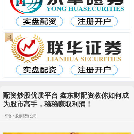
配资炒股优质平台 鑫东财配资教你如何成
为股市高手，稳稳赚取利润！
平台：股票配资公司