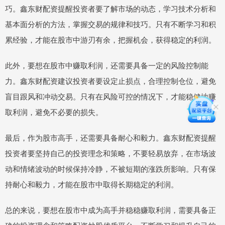
巧。鑫东财配资提醒投资者要了解市场的动态，学习技术分析和
基本面分析的方法，掌握交易的规律和技巧。只有不断学习和积
累经验，才能在股市中游刃有余，把握机会，获得稳定的利润。
此外，要想在股市中赚取利润，还需要具备一定的风险控制能
力。鑫东财配资建议投资者要设定止损点，合理控制仓位，避免
盲目跟风和冲动交易。只有在风险可控的情况下，才能稳健地赚
取利润，避免不必要的损失。
最后，作为股市高手，还需要具备耐心和毅力。鑫东财配资提醒
投资者要坚持自己的投资理念和策略，不要轻易放弃，在市场波
动和情绪波动的时候保持冷静，不被短期的涨跌所影响。只有保
持耐心和毅力，才能在股市中取得长期稳定的利润。
总的来说，要想在股市中成为高手并稳稳赚取利润，需要具备正