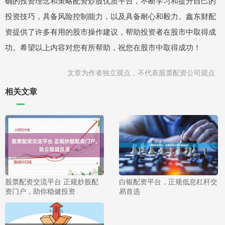
确的投资理念和策略配资炒股优质平台，不断学习和提升自己的
投资技巧，具备风险控制能力，以及具备耐心和毅力。鑫东财配
资提供了许多有用的股市操作建议，帮助投资者在股市中取得成
功。希望以上内容对您有所帮助，祝您在股市中取得成功！
文章为作者独立观点，不代表股票配资公司观点
相关文章
股票配资交流平台 正规炒股配
白银配资平台，正规低息杠杆交
资门户，助你稳健投资
易首选