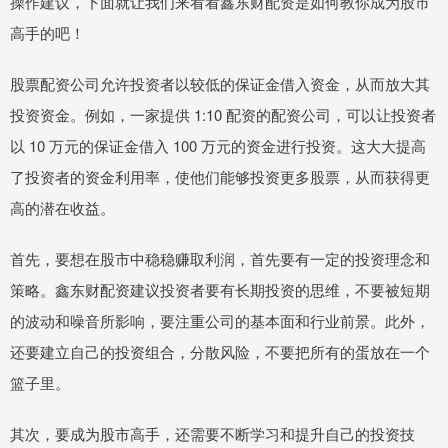
操作建议，下面就让我们来看看鑫东财配资是如何教你成为股市
高手的吧！
股票配资公司允许投资者以较低的保证金借入资金，从而放大其
投资资金。例如，一家提供 1:10 配资的配资公司，可以让投资者
以 10 万元的保证金借入 100 万元的资金进行投资。这大大提高
了投资者的资金利用率，使他们能够投资更多股票，从而获得更
高的潜在收益。
首先，要想在股市中稳稳赚取利润，首先要有一定的投资理念和
策略。鑫东财配资建议投资者要有长期投资的思维，不要被短期
的波动和噪音所影响，要注重公司的基本面和行业前景。此外，
还要建立自己的投资组合，分散风险，不要把所有的蛋放在一个
篮子里。
其次，要成为股市高手，还需要不断学习和提升自己的投资技