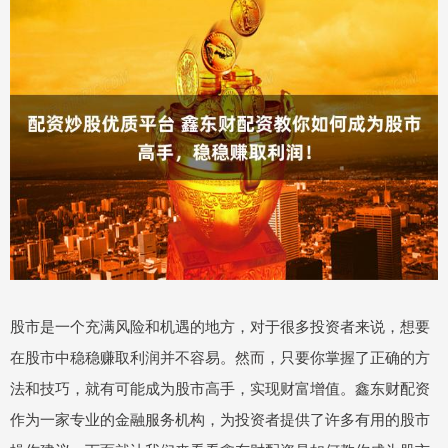
股市是一个充满风险和机遇的地方，对于很多投资者来说，想要
在股市中稳稳赚取利润并不容易。然而，只要你掌握了正确的方
法和技巧，就有可能成为股市高手，实现财富增值。鑫东财配资
作为一家专业的金融服务机构，为投资者提供了许多有用的股市