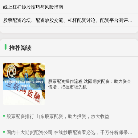
线上杠杆炒股技巧与风险指南
股票配资论坛、配资炒股交流、杠杆配资讨论、配资平台测评、配资风险提示
推荐阅读
股票配资操作流程 沈阳期货配资：助力资金
倍增，把握市场先机
​股票配资排行 山东股票配资，助力投资，放大收益
​国内十大期货配资公司 在线炒股配资看必选，千万分析师带你赚翻天！