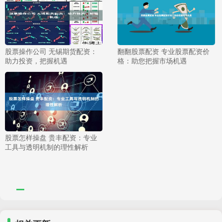
股票操作公司 无锡期货配资：
翻翻股票配资 专业股票配资价
助力投资，把握机遇
格：助您把握市场机遇
股票怎样操盘 贵丰配资：专业
工具与透明机制的理性解析