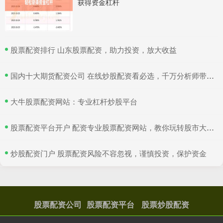
获得资金杠杆
​股票配资排行 山东股票配资，助力投资，放大收益
​国内十大期货配资公司 在线炒股配资看必选，千万分析师带你赚翻天！
​大牛股票配资网站：专业杠杆炒股平台
​股票配资平台开户 配资专业股票配资网站，教你玩转股市大赚特赢！
​炒股配资门户 股票配资风险不容忽视，谨慎投资，保护资金
股票配资公司
股票配资平台
股票炒股配资