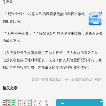
务质量。
* **配资比例：**根据自己的风险承受能力和投资策略，选择合适
的配资比例。
* **利率和手续费：**了解配资公司的利率和手续费，避免不必要
的成本支出。
山东股票配资为投资者提供了助力投资、放大收益的有效工具。
但投资者也应理性对待配资，充分了解其风险股票配资排行，并
制定合理的投资策略，才能最大限度地发挥配资的优势。
文章为作者独立观点，不代表股票配资公司观点
相关文章