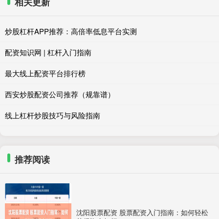
相关更新
炒股杠杆APP推荐：高倍率低息平台实测
配资知识网 | 杠杆入门指南
最大线上配资平台排行榜
西安炒股配资公司推荐（规靠谱）
线上杠杆炒股技巧与风险指南
推荐阅读
沈阳股票配资 股票配资入门指南：如何轻松