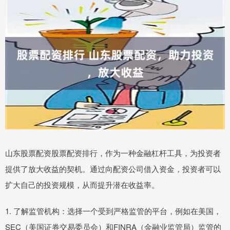
山东股票配资股票配资排行，作为一种金融杠杆工具，为投资者
提供了放大收益的契机。通过向配资公司借入资金，投资者可以
扩大自己的投资规模，从而提升潜在收益率。
1. 了解监管机构：选择一个受到严格监管的平台，例如在美国，
SEC（美国证券交易委员会）和FINRA（金融业监管局）监管的