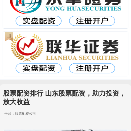
股票配资排行 山东股票配资，助力投资，
放大收益
平台：股票配资公司