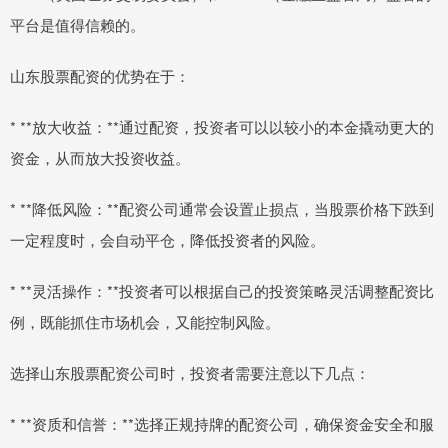
平台是值得信赖的。
山东股票配资的优势在于：
* **放大收益：**通过配资，投资者可以以较小的本金撬动更大的
资金，从而放大投资收益。
* **降低风险：**配资公司通常会设置止损点，当股票价格下跌到
一定程度时，会自动平仓，降低投资者的风险。
* **灵活操作：**投资者可以根据自己的投资策略灵活调整配资比
例，既能抓住市场机会，又能控制风险。
选择山东股票配资公司时，投资者需要注意以下几点：
* **资质和信誉：**选择正规持牌的配资公司，确保资金安全和服