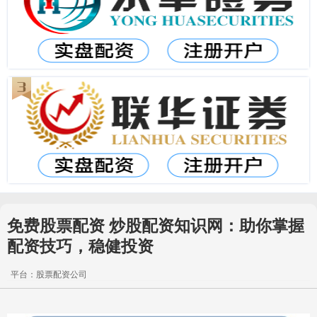
免费股票配资 炒股配资知识网：助你掌握
配资技巧，稳健投资
平台：股票配资公司