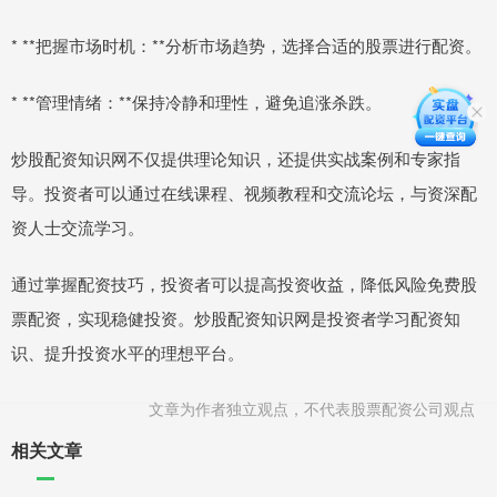
* **把握市场时机：**分析市场趋势，选择合适的股票进行配资。
* **管理情绪：**保持冷静和理性，避免追涨杀跌。
炒股配资知识网不仅提供理论知识，还提供实战案例和专家指
导。投资者可以通过在线课程、视频教程和交流论坛，与资深配
资人士交流学习。
通过掌握配资技巧，投资者可以提高投资收益，降低风险免费股
票配资，实现稳健投资。炒股配资知识网是投资者学习配资知
识、提升投资水平的理想平台。
文章为作者独立观点，不代表股票配资公司观点
相关文章