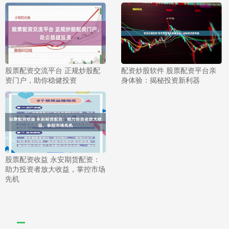
股票配资交流平台 正规炒股配
配资炒股软件 股票配资平台亲
资门户，助你稳健投资
身体验：揭秘投资新利器
股票配资收益 永安期货配资：
助力投资者放大收益，掌控市场
先机