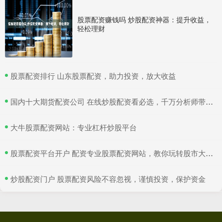
股票配资赚钱吗 炒股配资神器：提升收益，
轻松理财
​股票配资排行 山东股票配资，助力投资，放大收益
​国内十大期货配资公司 在线炒股配资看必选，千万分析师带你赚翻天！
​大牛股票配资网站：专业杠杆炒股平台
​股票配资平台开户 配资专业股票配资网站，教你玩转股市大赚特赢！
​炒股配资门户 股票配资风险不容忽视，谨慎投资，保护资金