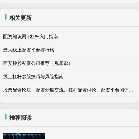
相关更新
配资知识网 | 杠杆入门指南
最大线上配资平台排行榜
西安炒股配资公司推荐（规靠谱）
线上杠杆炒股技巧与风险指南
股票配资论坛、配资炒股交流、杠杆配资讨论、配资平台测评、配资风险提示
推荐阅读