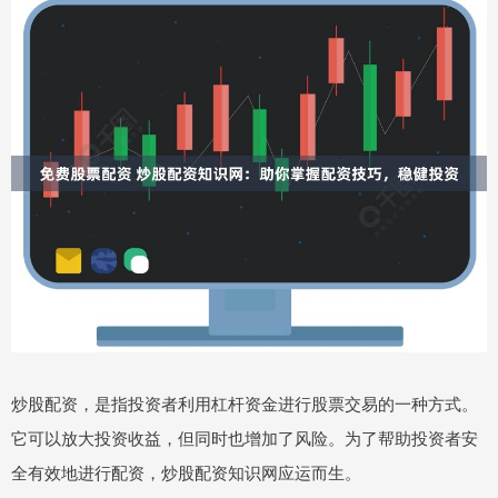
炒股配资，是指投资者利用杠杆资金进行股票交易的一种方式。
它可以放大投资收益，但同时也增加了风险。为了帮助投资者安
全有效地进行配资，炒股配资知识网应运而生。