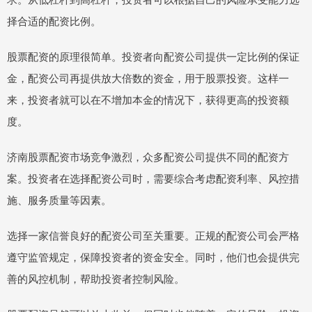
择合适的配资比例。
股票配资的原理很简单。投资者向配资公司提供一定比例的保证
金，配资公司再提供放大倍数的资金，用于股票投资。这样一
来，投资者就可以在不增加本金的情况下，获得更高的投资额
度。
济南股票配资市场竞争激烈，众多配资公司提供不同的配资方
案。投资者在选择配资公司时，需要综合考虑配资利率、风控措
施、服务质量等因素。
选择一家信誉良好的配资公司至关重要。正规的配资公司会严格
遵守监管规定，保障投资者的资金安全。同时，他们也会提供完
善的风控机制，帮助投资者控制风险。