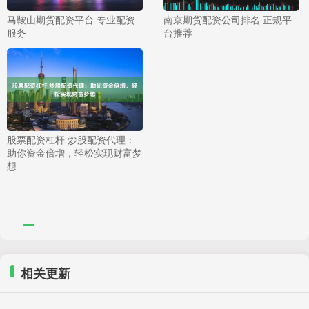
马鞍山期货配资平台 专业配资
南京期货配资公司排名 正规平
服务
台推荐
股票配资杠杆 炒股配资代理：
助你资金倍增，轻松实现财富梦
想
相关更新