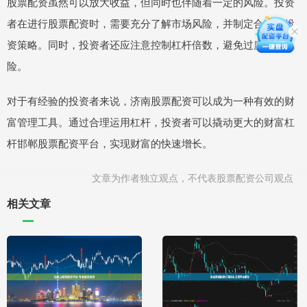
股票配资虽然可以放大收益，但同时也伴随着一定的风险。投资
者在进行股票配资时，需要充分了解市场风险，并制定合理的投
资策略。同时，投资者还应注意控制杠杆倍数，避免过度放大风
险。
对于有经验的投资者来说，济南股票配资可以成为一种有效的财
富管理工具。通过合理运用杠杆，投资者可以撬动更大的财富杠
杆邯郸股票配资平台，实现财富的快速增长。
文章为作者独立观点，不代表股票配资公司观点
相关文章