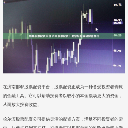
在济南邯郸股票配资平台，股票配资正成为一种备受投资者青睐
的金融工具。它可以帮助投资者以较小的本金撬动更大的资金，
从而放大投资收益。
哈尔滨股票配资公司提供灵活的配资方案，满足不同投资者的需
求。从低杠杆到高杠杆，投资者可以根据自己的风险承受能力选