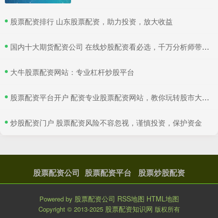
​股票配资排行 山东股票配资，助力投资，放大收益
​国内十大期货配资公司 在线炒股配资看必选，千万分析师带你赚翻天！
​大牛股票配资网站：专业杠杆炒股平台
​股票配资平台开户 配资专业股票配资网站，教你玩转股市大赚特赢！
​炒股配资门户 股票配资风险不容忽视，谨慎投资，保护资金
股票配资公司
股票配资平台
股票炒股配资
股票配资公司
RSS地图
HTML地图
Powered by
股票配资知识网
Copyright
© 2013-2025
版权所有