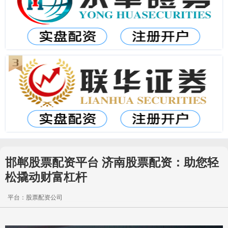
邯郸股票配资平台 济南股票配资：助您轻
松撬动财富杠杆
平台：股票配资公司