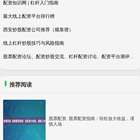
配资知识网 | 杠杆入门指南
最大线上配资平台排行榜
西安炒股配资公司推荐（规靠谱）
线上杠杆炒股技巧与风险指南
股票配资论坛、配资炒股交流、杠杆配资讨论、配资平台测评、配资风险提示
推荐阅读
股票配资. 股票配资指南：轻松放大收益，谨
慎入场