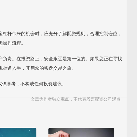
金杠杆带来的机会时，应充分了解配资规则，合理控制仓位，
悉操作流程。
产负责。在投资路上，安全永远是第一位的。如果您正在寻找
规渠道入手，开启您的实盘交易之旅。
容仅供参考，不构成任何投资建议。
文章为作者独立观点，不代表股票配资公司观点