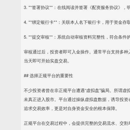
3. **签署协议**：在线阅读并签署《配资服务协议
4. **绑定银行卡**：关联本人名下银行卡，用于资
5. **提交审核**：系统自动审核资料完整性，符合
审核通过后，投资者即可入金操作。通常平台支持多种
当天即可开始实盘交易。
## 选择正规平台的重要性
不少投资者曾在非正规平台遭遇“虚拟盘”骗局。所谓虚
未真正进入股市。平台通过操纵虚拟盘数据，诱导投资
追求交易效率，更是对自身资金安全的根本保障。
正规平台在交易过程中，会提供完整的交易流水、交割