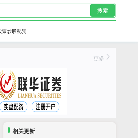
搜索
股票炒股配资
更多
相关更新