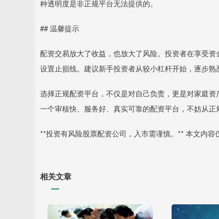
种透明度是非正规平台无法提供的。
## 温馨提示
配资交易放大了收益，也放大了风险。投资者在享受资
设置止损线。建议新手投资者从较小杠杆开始，逐步熟
选择正规配资平台，不仅是对自己负责，更是对家庭资
一个审核快、服务好、真实可靠的配资平台，不妨从正
**投资有风险股票配资公司，入市需谨慎。** 本文内
相关文章