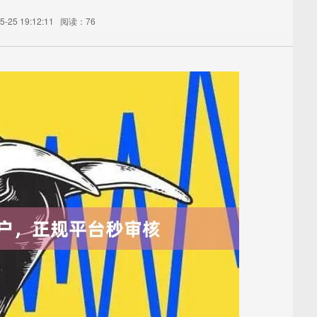
-25 19:12:11
阅读：76