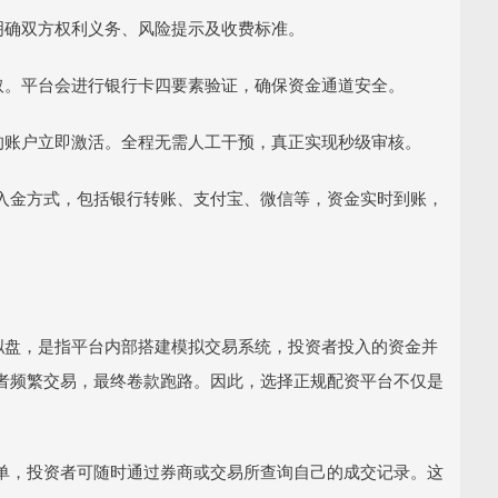
》，明确双方权利义务、风险提示及收费标准。
金存取。平台会进行银行卡四要素验证，确保资金通道安全。
条件的账户立即激活。全程无需人工干预，真正实现秒级审核。
入金方式，包括银行转账、支付宝、微信等，资金实时到账，
拟盘，是指平台内部搭建模拟交易系统，投资者投入的资金并
者频繁交易，最终卷款跑路。因此，选择正规配资平台不仅是
单，投资者可随时通过券商或交易所查询自己的成交记录。这