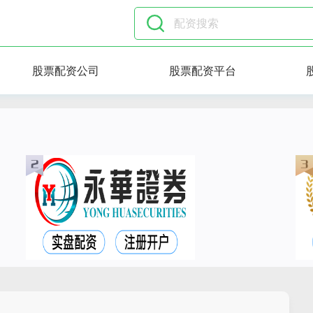
股票配资公司
股票配资平台