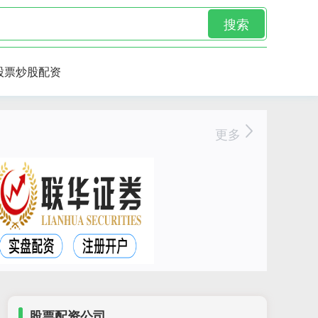
搜索
股票炒股配资
更多
股票配资公司