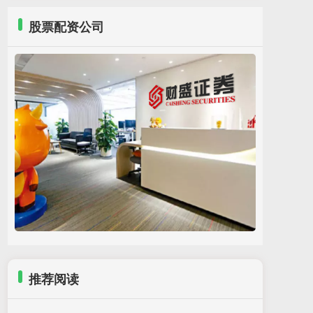
股票配资公司
推荐阅读