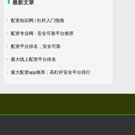
最新文章
配资知识网 | 杠杆入门指南
配资专业网 - 安全可靠平台推荐
配资平台排名，安全可靠
最大线上配资平台排名
最大配资app推荐：高杠杆安全平台排行