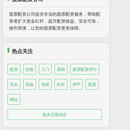
股票配资公司提供专业的股票配资服务，帮助配
资者扩大资金杠杆，提升配资收益。安全可靠，
操作简便，让您的股票配资更有保障。
热点关注
配资
炒股
入门
基础
股票配资排行
安全
风险
指南
杠杆
APP
股票
网站
更多话题动态