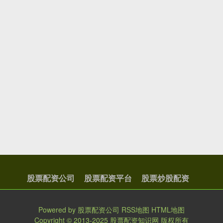
股票配资公司
股票配资平台
股票炒股配资
Powered by
股票配资公司
RSS地图
HTML地图
Copyright
© 2013-2025
股票配资知识网
版权所有