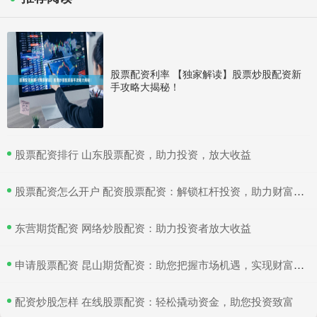
股票配资利率 【独家解读】股票炒股配资新
手攻略大揭秘！
​股票配资排行 山东股票配资，助力投资，放大收益
​股票配资怎么开户 配资股票配资：解锁杠杆投资，助力财富增值
​东营期货配资 网络炒股配资：助力投资者放大收益
​申请股票配资 昆山期货配资：助您把握市场机遇，实现财富梦想
​配资炒股怎样 在线股票配资：轻松撬动资金，助您投资致富