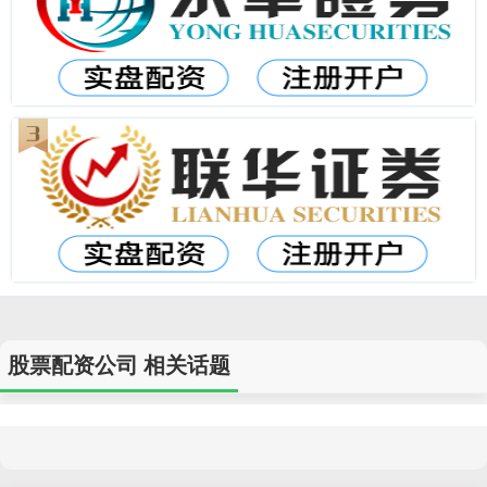
股票配资公司 相关话题