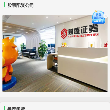
股票配资公司
推荐阅读