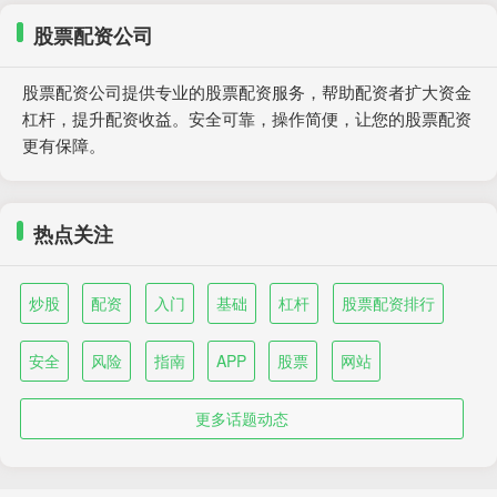
股票配资公司
股票配资公司提供专业的股票配资服务，帮助配资者扩大资金
杠杆，提升配资收益。安全可靠，操作简便，让您的股票配资
更有保障。
热点关注
炒股
配资
入门
基础
杠杆
股票配资排行
安全
风险
指南
APP
股票
网站
更多话题动态