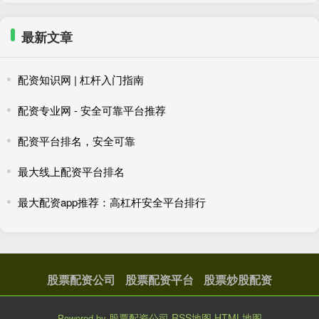
最新文章
配资知识网 | 杠杆入门指南
配资专业网 - 安全可靠平台推荐
配资平台排名，安全可靠
最大线上配资平台排名
最大配资app推荐：高杠杆安全平台排行
股票配资公司
股票配资平台
股票炒股配资
股票配资公司
RSS地图
HTML地图
Powered by