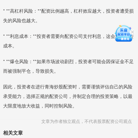
* **高杠杆风险：**配资比例越高，杠杆效应越大，投资者遭受损
失的风险也越大。
* **利息成本：**投资者需要向配资公司支付利息，这会增加投资
成本。
* **爆仓风险：**如果市场波动剧烈，投资者可能会因保证金不足
而被强制平仓，导致损失。
因此，投资者在进行青海炒股配资时，需要谨慎评估自己的风险
承受能力，选择正规的配资公司，并制定合理的投资策略，以最
大限度地放大收益，同时控制风险。
文章为作者独立观点，不代表股票配资公司观点
相关文章