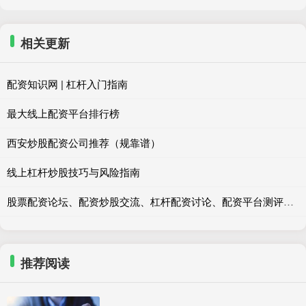
相关更新
配资知识网 | 杠杆入门指南
最大线上配资平台排行榜
西安炒股配资公司推荐（规靠谱）
线上杠杆炒股技巧与风险指南
股票配资论坛、配资炒股交流、杠杆配资讨论、配资平台测评、配资风险提示
推荐阅读