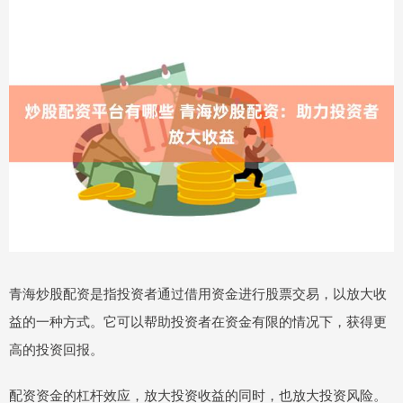
青海炒股配资是指投资者通过借用资金进行股票交易，以放大收
益的一种方式。它可以帮助投资者在资金有限的情况下，获得更
高的投资回报。
配资资金的杠杆效应，放大投资收益的同时，也放大投资风险。