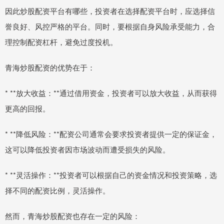
因此炒股配资平台有哪些，投资者在选择配资平台时，应选择信
誉良好、风控严格的平台。同时，要根据自身风险承受能力，合
理控制配资杠杆，避免过度投机。
青海炒股配资的优势在于：
* **放大收益：**通过借用资金，投资者可以放大收益，从而获得
更高的回报。
* **降低风险：**配资公司通常会要求投资者提供一定的保证金，
这可以降低投资者因市场波动而遭受损失的风险。
* **灵活操作：**投资者可以根据自己的资金情况和投资策略，选
择不同的配资比例，灵活操作。
然而，青海炒股配资也存在一定的风险：