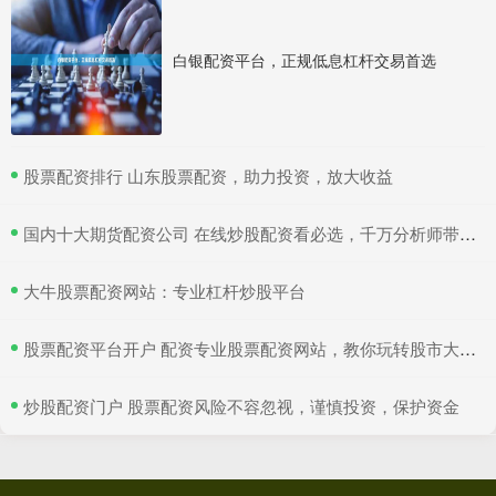
白银配资平台，正规低息杠杆交易首选
​股票配资排行 山东股票配资，助力投资，放大收益
​国内十大期货配资公司 在线炒股配资看必选，千万分析师带你赚翻天！
​大牛股票配资网站：专业杠杆炒股平台
​股票配资平台开户 配资专业股票配资网站，教你玩转股市大赚特赢！
​炒股配资门户 股票配资风险不容忽视，谨慎投资，保护资金