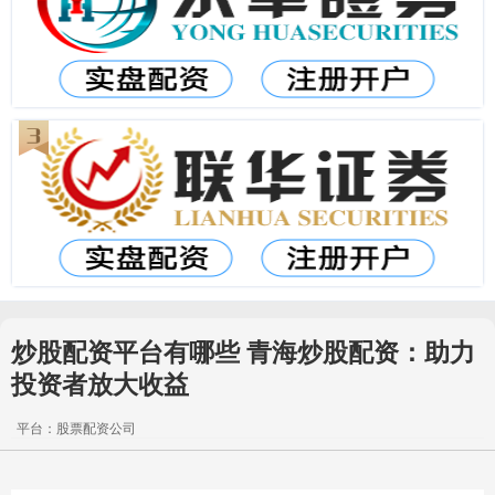
炒股配资平台有哪些 青海炒股配资：助力
投资者放大收益
平台：股票配资公司