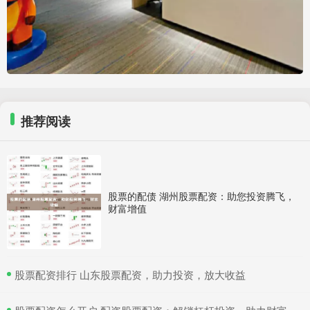
推荐阅读
股票的配债 湖州股票配资：助您投资腾飞，
财富增值
​股票配资排行 山东股票配资，助力投资，放大收益