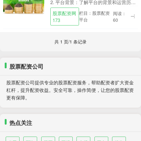
2. 平台背景：了解平台的背景和运营历
史，查看平台是否有正规的注册和运营资
股票配资网
栏目：股票配资
阅读：
质。选择有良好口碑和信誉的平台，可以
平台
173
60
降低....
共 1 页/1 条记录
股票配资公司
股票配资公司提供专业的股票配资服务，帮助配资者扩大资金
杠杆，提升配资收益。安全可靠，操作简便，让您的股票配资
更有保障。
热点关注