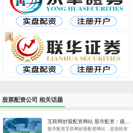
股票配资公司 相关话题
互联网炒股配资网站 股市配资：撬动财富杠杆，实现投资梦想
股市配资互联网炒股配资网站，是指投资