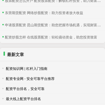
​股票配资怎么开户 配资股票配资：解锁杠杆投资，助力财富增值
​东营期货配资 网络炒股配资：助力投资者放大收益
​申请股票配资 昆山期货配资：助您把握市场机遇，实现财富梦想
​配资炒股怎样 在线股票配资：轻松撬动资金，助您投资致富
最新文章
配资知识网 | 杠杆入门指南
配资专业网 - 安全可靠平台推荐
配资平台排名，安全可靠
最大线上配资平台排名