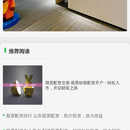
推荐阅读
期货配资交易 股票炒股配资开户：轻松入
市，开启财富之路
​股票配资排行 山东股票配资，助力投资，放大收益