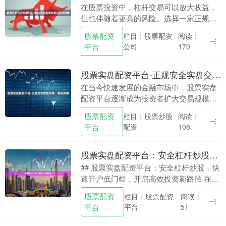
在股票投资中，杠杆交易可以放大收益，
但也伴随着更高的风险。选择一家正规、
可靠的杠杆平台至关重要。本文将为您提
股票配资
栏目：股票配资
阅读：
供2024年正规券商的排名与选择指南，帮
平台
公司
170
助您在安全的....
股票实盘配资平台-正规安全实盘交易，资金保障
在当今快速发展的金融市场中，股票实盘
配资平台逐渐成为投资者扩大交易规模、
提升资金利用率的重要工具。然而，面对
股票配资
栏目：股票炒股
阅读：
市场上琳琅满目的平台选择，投资者最关
平台
配资
108
心的核心问题始终....
股票实盘配资平台：安全杠杆炒股，快速开户低门槛
## 股票实盘配资平台：安全杠杆炒股，快
速开户低门槛，开启高效投资新路径 在瞬
息万变的股票市场中，机会往往稍纵即
股票配资
栏目：股票配资
阅读：
逝。对于许多渴望放大收益、优化资金使
平台
平台
51
用效率的投资....