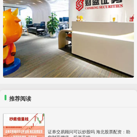
推荐阅读
证券交易顾问可以炒股吗 海北股票配资：助
您财富增值，投资无忧