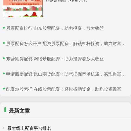
​股票配资排行 山东股票配资，助力投资，放大收益
​股票配资怎么开户 配资股票配资：解锁杠杆投资，助力财富增值
​东营期货配资 网络炒股配资：助力投资者放大收益
​申请股票配资 昆山期货配资：助您把握市场机遇，实现财富梦想
​配资炒股怎样 在线股票配资：轻松撬动资金，助您投资致富
最新文章
最大线上配资平台排名