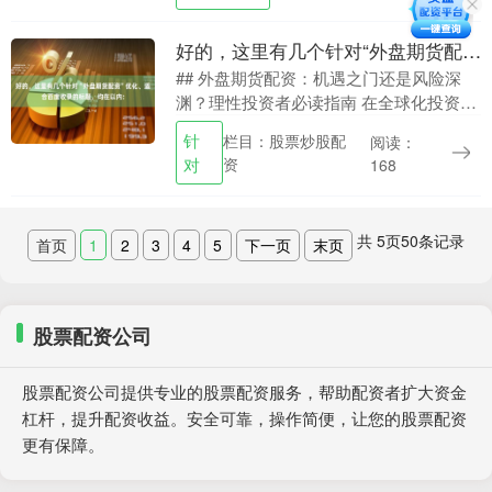
经济活跃地....
好的，这里有几个针对“外盘期货配资”优化、适合百度收录的标题，均在以内：
## 外盘期货配资：机遇之门还是风险深
渊？理性投资者必读指南 在全球化投资浪
潮下，外盘期货市场以其高流动性和丰富
针
栏目：股票炒股配
阅读：
的品种吸引着越来越多投资者的目光。与
对
资
168
此同时，“外....
共
5
页
50
条记录
首页
1
2
3
4
5
下一页
末页
股票配资公司
股票配资公司提供专业的股票配资服务，帮助配资者扩大资金
杠杆，提升配资收益。安全可靠，操作简便，让您的股票配资
更有保障。