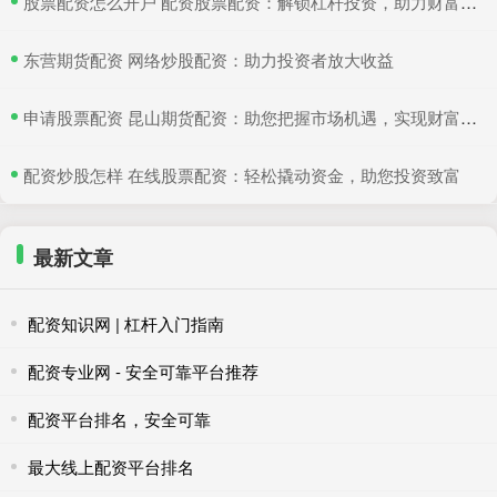
​股票配资怎么开户 配资股票配资：解锁杠杆投资，助力财富增值
​东营期货配资 网络炒股配资：助力投资者放大收益
​申请股票配资 昆山期货配资：助您把握市场机遇，实现财富梦想
​配资炒股怎样 在线股票配资：轻松撬动资金，助您投资致富
最新文章
配资知识网 | 杠杆入门指南
配资专业网 - 安全可靠平台推荐
配资平台排名，安全可靠
最大线上配资平台排名