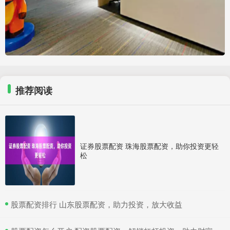
推荐阅读
证券股票配资 珠海股票配资，助你投资更轻
松
​股票配资排行 山东股票配资，助力投资，放大收益